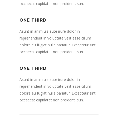
occaecat cupidatat non proident, sun.
ONE THIRD
Asunt in anim uis aute irure dolor in
reprehenderit in voluptate velit esse cillum
dolore eu fugiat nulla pariatur. Excepteur sint
occaecat cupidatat non proident, sun.
ONE THIRD
Asunt in anim uis aute irure dolor in
reprehenderit in voluptate velit esse cillum
dolore eu fugiat nulla pariatur. Excepteur sint
occaecat cupidatat non proident, sun.