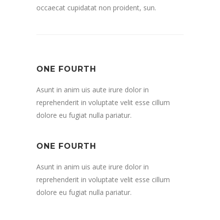
occaecat cupidatat non proident, sun.
ONE FOURTH
Asunt in anim uis aute irure dolor in
reprehenderit in voluptate velit esse cillum
dolore eu fugiat nulla pariatur.
ONE FOURTH
Asunt in anim uis aute irure dolor in
reprehenderit in voluptate velit esse cillum
dolore eu fugiat nulla pariatur.