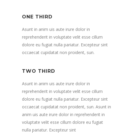
ONE THIRD
Asunt in anim uis aute irure dolor in
reprehenderit in voluptate velit esse cillum
dolore eu fugiat nulla pariatur. Excepteur sint
occaecat cupidatat non proident, sun.
TWO THIRD
Asunt in anim uis aute irure dolor in
reprehenderit in voluptate velit esse cillum
dolore eu fugiat nulla pariatur. Excepteur sint
occaecat cupidatat non proident, sun. Asunt in
anim uis aute irure dolor in reprehenderit in
voluptate velit esse cillum dolore eu fugiat
nulla pariatur. Excepteur sint