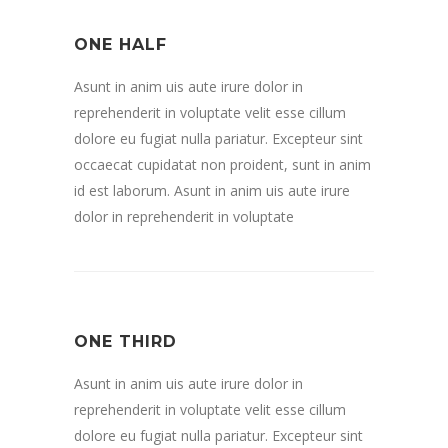
ONE HALF
Asunt in anim uis aute irure dolor in
reprehenderit in voluptate velit esse cillum
dolore eu fugiat nulla pariatur. Excepteur sint
occaecat cupidatat non proident, sunt in anim
id est laborum. Asunt in anim uis aute irure
dolor in reprehenderit in voluptate
ONE THIRD
Asunt in anim uis aute irure dolor in
reprehenderit in voluptate velit esse cillum
dolore eu fugiat nulla pariatur. Excepteur sint