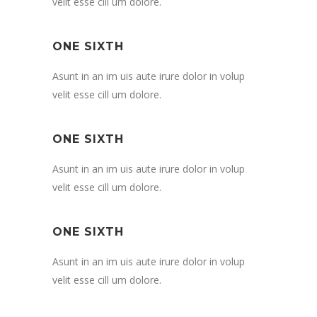
velit esse cill um dolore.
ONE SIXTH
Asunt in an im uis aute irure dolor in volup
velit esse cill um dolore.
ONE SIXTH
Asunt in an im uis aute irure dolor in volup
velit esse cill um dolore.
ONE SIXTH
Asunt in an im uis aute irure dolor in volup
velit esse cill um dolore.