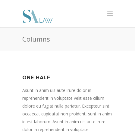
Columns
ONE HALF
Asunt in anim uis aute irure dolor in
reprehenderit in voluptate velit esse cillum
dolore eu fugiat nulla pariatur. Excepteur sint
occaecat cupidatat non proident, sunt in anim
id est laborum. Asunt in anim uis aute irure
dolor in reprehenderit in voluptate