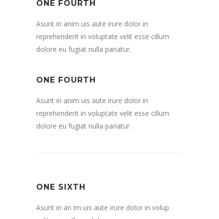
ONE FOURTH
Asunt in anim uis aute irure dolor in
reprehenderit in voluptate velit esse cillum
dolore eu fugiat nulla pariatur.
ONE FOURTH
Asunt in anim uis aute irure dolor in
reprehenderit in voluptate velit esse cillum
dolore eu fugiat nulla pariatur.
ONE SIXTH
Asunt in an im uis aute irure dolor in volup