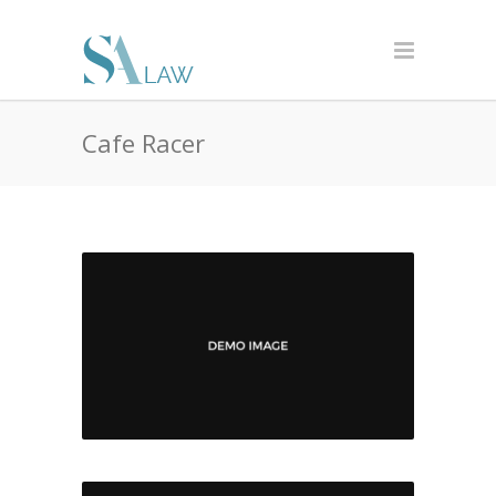
Cafe Racer