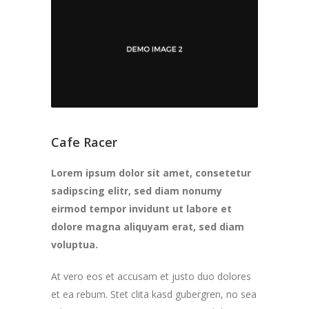
Cafe Racer
Lorem ipsum dolor sit amet, consetetur
sadipscing elitr, sed diam nonumy
eirmod tempor invidunt ut labore et
dolore magna aliquyam erat, sed diam
voluptua.
At vero eos et accusam et justo duo dolores
et ea rebum. Stet clita kasd gubergren, no sea