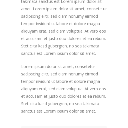
takimata sanctus est Lorem ipsum dolor sit
amet. Lorem ipsum dolor sit amet, consetetur
sadipscing elitr, sed diam nonumy eirmod
tempor invidunt ut labore et dolore magna
aliquyam erat, sed diam voluptua. At vero eos
et accusam et justo duo dolores et ea rebum.
Stet clita kasd gubergren, no sea takimata
sanctus est Lorem ipsum dolor sit amet.
Lorem ipsum dolor sit amet, consetetur
sadipscing elitr, sed diam nonumy eirmod
tempor invidunt ut labore et dolore magna
aliquyam erat, sed diam voluptua. At vero eos
et accusam et justo duo dolores et ea rebum.
Stet clita kasd gubergren, no sea takimata
sanctus est Lorem ipsum dolor sit amet.