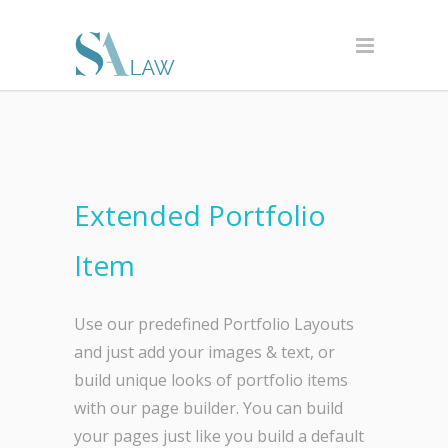
Extended Portfolio
Item
Use our predefined Portfolio Layouts
and just add your images & text, or
build unique looks of portfolio items
with our page builder. You can build
your pages just like you build a default