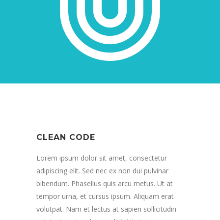
CLEAN CODE
Lorem ipsum dolor sit amet, consectetur
adipiscing elit. Sed nec ex non dui pulvinar
bibendum. Phasellus quis arcu metus. Ut at
tempor urna, et cursus ipsum. Aliquam erat
volutpat. Nam et lectus at sapien sollicitudin