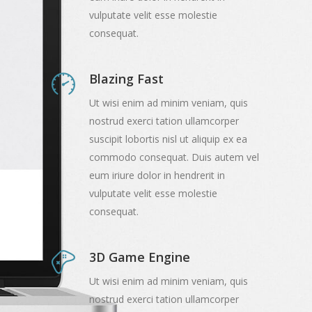
vulputate velit esse molestie
consequat.
Blazing Fast
Ut wisi enim ad minim veniam, quis
nostrud exerci tation ullamcorper
suscipit lobortis nisl ut aliquip ex ea
commodo consequat. Duis autem vel
eum iriure dolor in hendrerit in
vulputate velit esse molestie
consequat.
3D Game Engine
Ut wisi enim ad minim veniam, quis
nostrud exerci tation ullamcorper