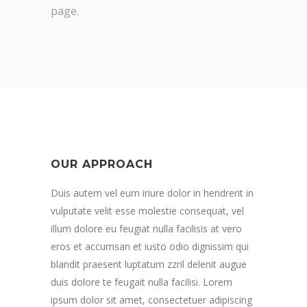
page.
OUR APPROACH
Duis autem vel eum iriure dolor in hendrerit in
vulputate velit esse molestie consequat, vel
illum dolore eu feugiat nulla facilisis at vero
eros et accumsan et iusto odio dignissim qui
blandit praesent luptatum zzril delenit augue
duis dolore te feugait nulla facilisi. Lorem
ipsum dolor sit amet, consectetuer adipiscing