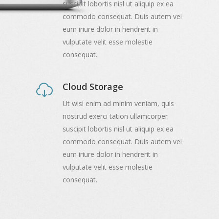
suscipit lobortis nisl ut aliquip ex ea
commodo consequat. Duis autem vel
eum iriure dolor in hendrerit in
vulputate velit esse molestie
consequat.
Cloud Storage
Ut wisi enim ad minim veniam, quis
nostrud exerci tation ullamcorper
suscipit lobortis nisl ut aliquip ex ea
commodo consequat. Duis autem vel
eum iriure dolor in hendrerit in
vulputate velit esse molestie
consequat.