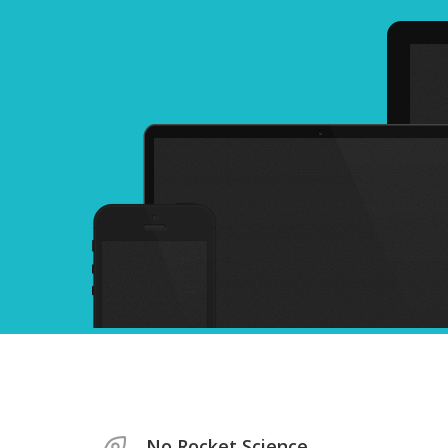
No Rocket Science