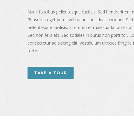
Nunc faucibus pellentesque facilisis. Sed hendrerit eni
Phasellus eget purus vel mauris tincidunt tincidunt. Sed
pellentesque facilisis. Interdum et malesuada fames ac 
Sed non felis elit. Sed sodales in purus non porttitor. 
consectetur adipiscing elit. Vestibulum ultricies fringilla 
tortor.
TAKE A TOUR