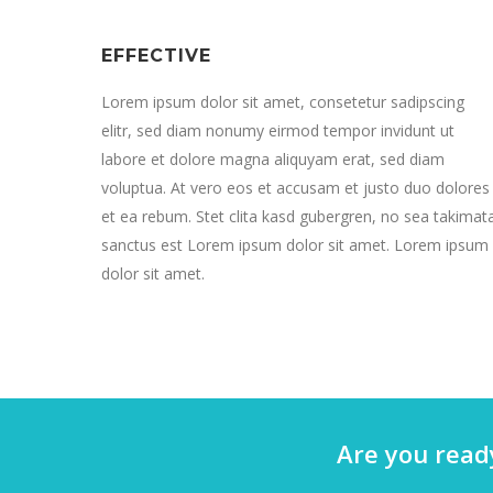
EFFECTIVE
Lorem ipsum dolor sit amet, consetetur sadipscing
elitr, sed diam nonumy eirmod tempor invidunt ut
labore et dolore magna aliquyam erat, sed diam
voluptua. At vero eos et accusam et justo duo dolores
et ea rebum. Stet clita kasd gubergren, no sea takimat
sanctus est Lorem ipsum dolor sit amet. Lorem ipsum
dolor sit amet.
Are you ready