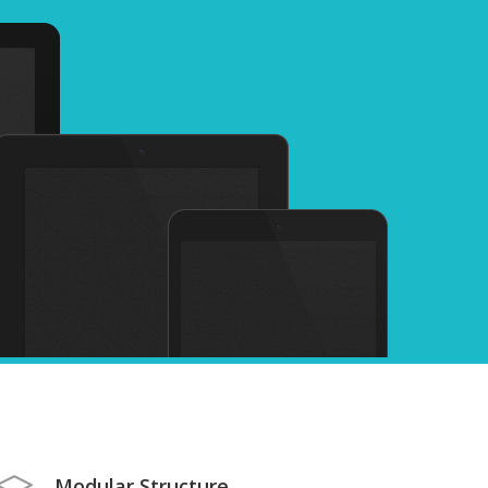
Modular Structure