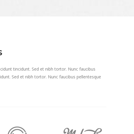
S
cidunt tincidunt. Sed et nibh tortor. Nunc faucibus
idunt. Sed et nibh tortor. Nunc faucibus pellentesque