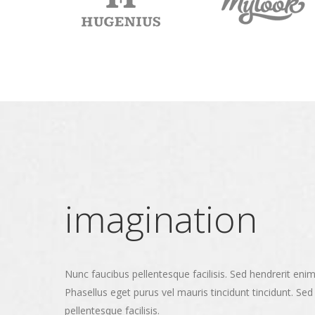
imagination
Nunc faucibus pellentesque facilisis. Sed hendrerit eni
Phasellus eget purus vel mauris tincidunt tincidunt. Sed
pellentesque facilisis.