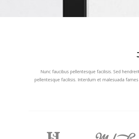
Nunc faucibus pellentesque facilisis. Sed hendreri
pellentesque facilisis. Interdum et malesuada fames 